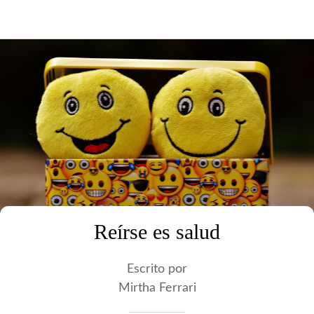
Reírse es salud
Escrito por
Mirtha Ferrari