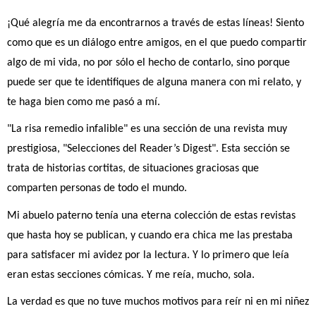
¡Qué alegría me da encontrarnos a través de estas líneas! Siento 
como que es un diálogo entre amigos, en el que puedo compartir 
algo de mi vida, no por sólo el hecho de contarlo, sino porque 
puede ser que te identifiques de alguna manera con mi relato, y 
te haga bien como me pasó a mí.
"La risa remedio infalible" es una sección de una revista muy 
prestigiosa, "Selecciones del Reader’s Digest". Esta sección se 
trata de historias cortitas, de situaciones graciosas que 
comparten personas de todo el mundo.
Mi abuelo paterno tenía una eterna colección de estas revistas 
que hasta hoy se publican, y cuando era chica me las prestaba 
para satisfacer mi avidez por la lectura. Y lo primero que leía 
eran estas secciones cómicas. Y me reía, mucho, sola.
La verdad es que no tuve muchos motivos para reír ni en mi niñez 