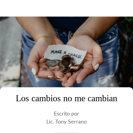
Los cambios no me cambian
Escrito por
Lic. Tony Serrano