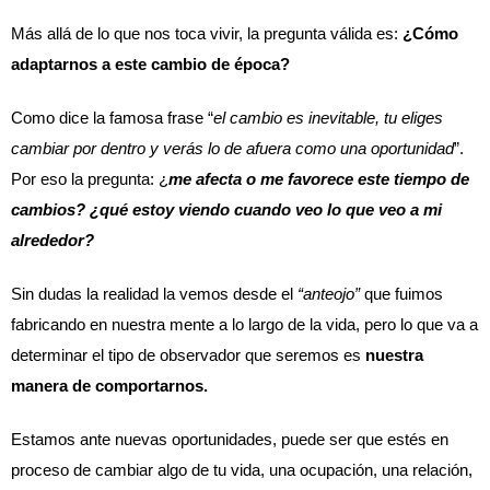
Más allá de lo que nos toca vivir, la pregunta válida es: 
¿Cómo 
adaptarnos a este cambio de época?
Como dice la famosa frase “
el cambio es inevitable, tu eliges 
cambiar por dentro y verás lo de afuera como una oportunidad
”. 
Por eso la pregunta: ¿
me afecta o me favorece este tiempo de 
cambios? ¿qué estoy viendo cuando veo lo que veo a mi 
alrededor?
Sin dudas la realidad la vemos desde el 
“anteojo”
 que fuimos 
fabricando en nuestra mente a lo largo de la vida, pero lo que va a 
determinar el tipo de observador que seremos es 
nuestra 
manera de comportarnos.
Estamos ante nuevas oportunidades, puede ser que estés en 
proceso de cambiar algo de tu vida, una ocupación, una relación, 