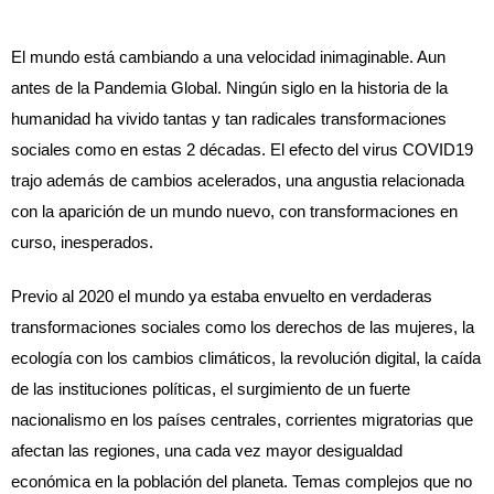
El mundo está cambiando a una velocidad inimaginable. Aun 
antes de la Pandemia Global. Ningún siglo en la historia de la 
humanidad ha vivido tantas y tan radicales transformaciones 
sociales como en estas 2 décadas. El efecto del virus COVID19 
trajo además de cambios acelerados, una 
angustia relacionada 
con la aparición de un mundo nuevo, con transformaciones en 
curso, inesperados.
Previo al 2020 el mundo ya estaba envuelto en verdaderas 
transformaciones sociales como los derechos de las mujeres, la 
ecología con los cambios climáticos, la revolución digital, la caída 
de las instituciones políticas, el surgimiento de un fuerte 
nacionalismo en los países centrales, corrientes migratorias que 
afectan las regiones, una cada vez mayor desigualdad 
económica en la población del planeta. 
Temas complejos que no 