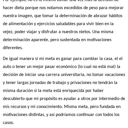
hacer dieta porque nos notamos excedidos de peso para mejorar 
nuestra imagen, que tomar la determinación de abrazar hábitos 
de alimentación y ejercicios saludables para vivir bien en la 
vejez, poder viajar y disfrutar a nuestros nietos. Una misma 
determinación aparente, pero sustentada en motivaciones 
diferentes. 
De igual manera si mi meta es ganar para cambiar la casa, el el 
auto o tener un mejor pasar económico (lo cual no está mal) la 
decisión de iniciar una carrera universitaria, no tomar vacaciones 
y tener largas jornadas de trabajo y privaciones no tendrán la 
misma duración si la meta está enriquecida por haber 
descubierto que mi propósito es ayudar a otros por intermedio de 
mis recursos y mi conocimiento. Misma meta, pero fundada en 
motivaciones distintas, y así podríamos continuar con todos los 
casos.