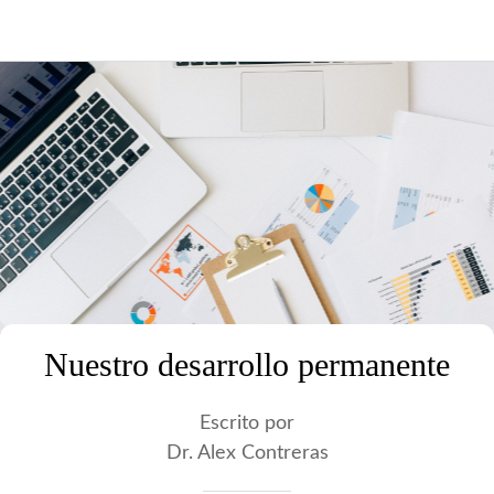
Nuestro desarrollo permanente
Escrito por
Dr. Alex Contreras