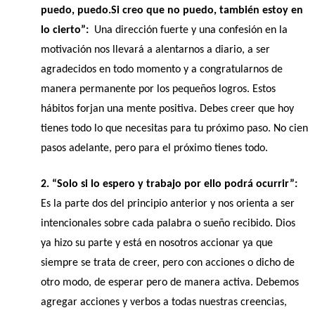
puedo, puedo.Si creo que no puedo, también estoy en 
lo cierto”:
  Una dirección fuerte y una confesión en la 
motivación nos llevará a alentarnos a diario, a ser 
agradecidos en todo momento y a congratularnos de 
manera permanente por los pequeños logros. Estos 
hábitos forjan una mente positiva. Debes creer que hoy 
tienes todo lo que necesitas para tu próximo paso. No cien 
pasos adelante, pero para el próximo tienes todo.
2. “Solo si lo espero y trabajo por ello podrá ocurrir”: 
Es la parte dos del principio anterior y nos orienta a ser 
intencionales sobre cada palabra o sueño recibido. Dios 
ya hizo su parte y está en nosotros accionar ya que 
siempre se trata de creer, pero con acciones o dicho de 
otro modo, de esperar pero de manera activa. Debemos 
agregar acciones y verbos a todas nuestras creencias, 