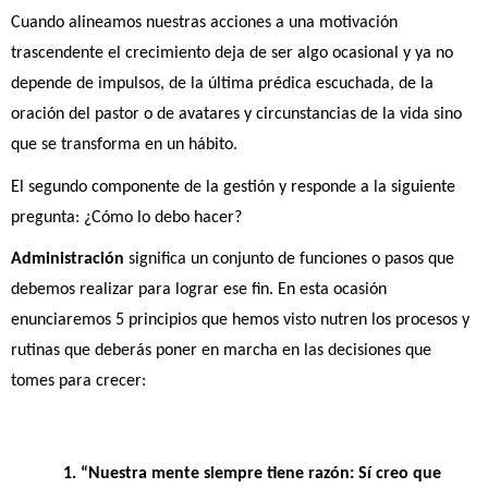
Cuando alineamos nuestras acciones a una motivación 
trascendente el crecimiento deja de ser algo ocasional y ya no 
depende de impulsos, de la última prédica escuchada, de la 
oración del pastor o de avatares y circunstancias de la vida sino 
que se transforma en un hábito.
El segundo componente de la gestión y responde a la siguiente 
pregunta: ¿Cómo lo debo hacer?
Administración 
significa un conjunto de funciones o pasos que 
debemos realizar para lograr ese fin. En esta ocasión 
enunciaremos 5 principios que hemos visto nutren los procesos y 
rutinas que deberás poner en marcha en las decisiones que 
tomes para crecer:
1. “Nuestra mente siempre tiene razón: Sí creo que 