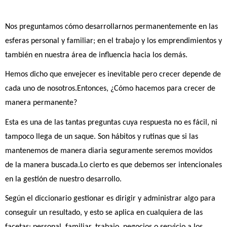
Nos preguntamos cómo desarrollarnos permanentemente en las 
esferas personal y familiar; en el trabajo y los emprendimientos y 
también en nuestra área de influencia hacia los demás.
Hemos dicho que envejecer es inevitable pero crecer depende de 
cada uno de nosotros.Entonces, ¿Cómo hacemos para crecer de 
manera permanente?
Esta es una de las tantas preguntas cuya respuesta no es fácil, ni 
tampoco llega de un saque. Son hábitos y rutinas que si las 
mantenemos de manera diaria seguramente seremos movidos 
de la manera buscada.Lo cierto es que debemos ser intencionales 
en la gestión de nuestro desarrollo.
Según el diccionario gestionar es dirigir y administrar algo para 
conseguir un resultado, y esto se aplica en cualquiera de las 