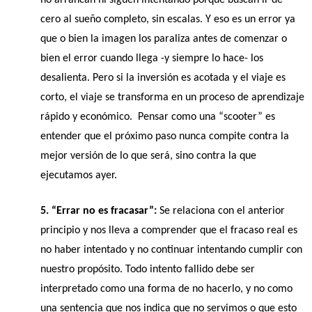
cero al sueño completo, sin escalas. Y eso es un error ya 
que o bien la imagen los paraliza antes de comenzar o 
bien el error cuando llega -y siempre lo hace- los 
desalienta. Pero si la inversión es acotada y el viaje es 
corto, el viaje se transforma en un proceso de aprendizaje 
rápido y económico.  Pensar como una “scooter” es 
entender que el próximo paso nunca compite contra la 
mejor versión de lo que será, sino contra la que 
ejecutamos ayer.
5. “Errar no es fracasar”: 
Se relaciona con el anterior 
principio y nos lleva a comprender que el fracaso real es 
no haber intentado y no continuar intentando cumplir con 
nuestro propósito. Todo intento fallido debe ser 
interpretado como una forma de no hacerlo, y no como 
una sentencia que nos indica que no servimos o que esto 