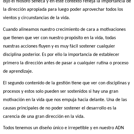
dijo el filósofo Séneca y en este contexto refleja la importancia de 
la dirección apropiada para luego poder aprovechar todos los 
vientos y circunstancias de la vida.
Cuando alineamos nuestro crecimiento de cara a motivaciones 
que tienen que ver con nuestro propósito en la vida, todas 
nuestras acciones fluyen y es muy fácil sostener cualquier 
disciplina posterior. Es por ello la importancia de establecer 
primero la dirección antes de pasar a cualquier rutina o proceso 
de aprendizaje.
El segundo contenido de la gestión tiene que ver con disciplinas y 
procesos y estos solo pueden ser sostenidos si hay una gran 
motivación en la vida que nos empuja hacia delante. Una de las 
causas principales de no poder sostener el desarrollo es la 
carencia de una gran dirección en la vida.
Todos tenemos un diseño único e irrepetible y en nuestro ADN 