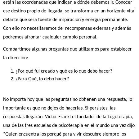
están las coordenadas que indican a dónde debemos ir. Conocer 
ese destino propio de llegada, se transforma en un horizonte vital 
delante que será fuente de inspiración y energía permanente. 
Con ello no necesitaremos de  recompensas externas y además 
podremos afrontar cualquier cambio personal.
Compartimos algunas preguntas que utilizamos para establecer 
la dirección:
¿Por qué fui creado y qué es lo que debo hacer?  
¿Para Qué, lo debo hacer?
No importa hoy que las preguntas no obtienen una respuesta, lo 
importante es que no dejes de hacerlas. Si persistes, las 
respuestas llegarán. Victor Frankl el fundador de la Logoterapia, 
una de las tres escuelas de psicoterapia en el mundo una vez dijo 
“Quien encuentra los porqué para vivir descubre siempre los 