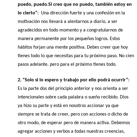
puedo, puedo.Si creo que no puedo, también estoy en 
lo cierto”:
  Una dirección fuerte y una confesión en la 
motivación nos llevará a alentarnos a diario, a ser 
agradecidos en todo momento y a congratularnos de 
manera permanente por los pequeños logros. Estos 
hábitos forjan una mente positiva. Debes creer que hoy 
tienes todo lo que necesitas para tu próximo paso. No cien 
pasos adelante, pero para el próximo tienes todo.
2. “Solo si lo espero y trabajo por ello podrá ocurrir”: 
Es la parte dos del principio anterior y nos orienta a ser 
intencionales sobre cada palabra o sueño recibido. Dios 
ya hizo su parte y está en nosotros accionar ya que 
siempre se trata de creer, pero con acciones o dicho de 
otro modo, de esperar pero de manera activa. Debemos 
agregar acciones y verbos a todas nuestras creencias, 