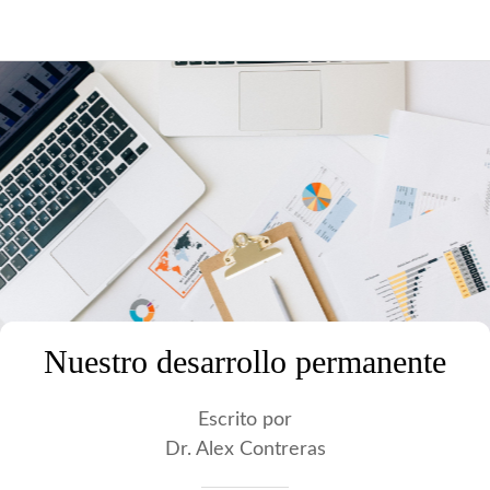
Nuestro desarrollo permanente
Escrito por
Dr. Alex Contreras