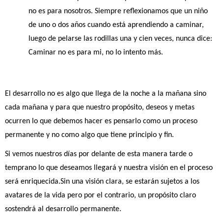
no es para nosotros. Siempre reflexionamos que un niño 
de uno o dos años cuando está aprendiendo a caminar, 
luego de pelarse las rodillas una y cien veces, nunca dice: 
Caminar no es para mi, no lo intento más.
El desarrollo no es algo que llega de la noche a la mañana sino 
cada mañana y para que nuestro propósito, deseos y metas 
ocurren lo que debemos hacer es pensarlo como un proceso 
permanente y no como algo que tiene principio y fin.
Si vemos nuestros días por delante de esta manera tarde o 
temprano lo que deseamos llegará y nuestra visión en el proceso 
será enriquecida.Sin una visión clara, se estarán sujetos a los 
avatares de la vida pero por el contrario, un propósito claro 
sostendrá al desarrollo permanente.