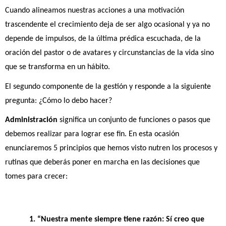
Cuando alineamos nuestras acciones a una motivación 
trascendente el crecimiento deja de ser algo ocasional y ya no 
depende de impulsos, de la última prédica escuchada, de la 
oración del pastor o de avatares y circunstancias de la vida sino 
que se transforma en un hábito.
El segundo componente de la gestión y responde a la siguiente 
pregunta: ¿Cómo lo debo hacer?
Administración 
significa un conjunto de funciones o pasos que 
debemos realizar para lograr ese fin. En esta ocasión 
enunciaremos 5 principios que hemos visto nutren los procesos y 
rutinas que deberás poner en marcha en las decisiones que 
tomes para crecer:
1. “Nuestra mente siempre tiene razón: Sí creo que 