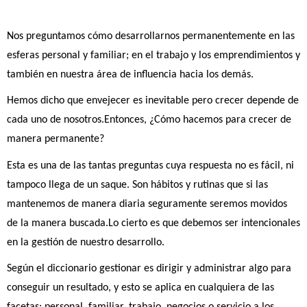
Nos preguntamos cómo desarrollarnos permanentemente en las 
esferas personal y familiar; en el trabajo y los emprendimientos y 
también en nuestra área de influencia hacia los demás.
Hemos dicho que envejecer es inevitable pero crecer depende de 
cada uno de nosotros.Entonces, ¿Cómo hacemos para crecer de 
manera permanente?
Esta es una de las tantas preguntas cuya respuesta no es fácil, ni 
tampoco llega de un saque. Son hábitos y rutinas que si las 
mantenemos de manera diaria seguramente seremos movidos 
de la manera buscada.Lo cierto es que debemos ser intencionales 
en la gestión de nuestro desarrollo.
Según el diccionario gestionar es dirigir y administrar algo para 
conseguir un resultado, y esto se aplica en cualquiera de las 