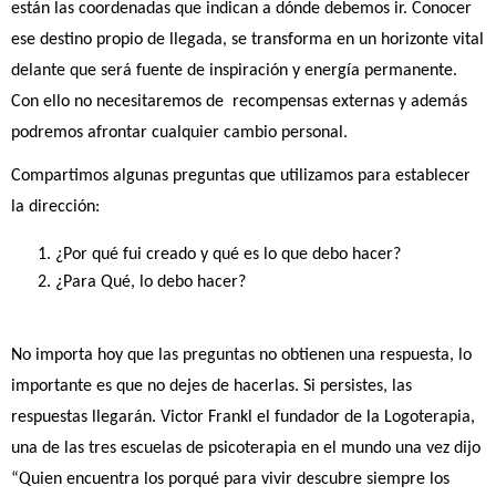
están las coordenadas que indican a dónde debemos ir. Conocer 
ese destino propio de llegada, se transforma en un horizonte vital 
delante que será fuente de inspiración y energía permanente. 
Con ello no necesitaremos de  recompensas externas y además 
podremos afrontar cualquier cambio personal.
Compartimos algunas preguntas que utilizamos para establecer 
la dirección:
¿Por qué fui creado y qué es lo que debo hacer?  
¿Para Qué, lo debo hacer?
No importa hoy que las preguntas no obtienen una respuesta, lo 
importante es que no dejes de hacerlas. Si persistes, las 
respuestas llegarán. Victor Frankl el fundador de la Logoterapia, 
una de las tres escuelas de psicoterapia en el mundo una vez dijo 
“Quien encuentra los porqué para vivir descubre siempre los 