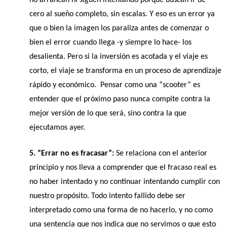
cero al sueño completo, sin escalas. Y eso es un error ya 
que o bien la imagen los paraliza antes de comenzar o 
bien el error cuando llega -y siempre lo hace- los 
desalienta. Pero si la inversión es acotada y el viaje es 
corto, el viaje se transforma en un proceso de aprendizaje 
rápido y económico.  Pensar como una “scooter” es 
entender que el próximo paso nunca compite contra la 
mejor versión de lo que será, sino contra la que 
ejecutamos ayer.
5. “Errar no es fracasar”: 
Se relaciona con el anterior 
principio y nos lleva a comprender que el fracaso real es 
no haber intentado y no continuar intentando cumplir con 
nuestro propósito. Todo intento fallido debe ser 
interpretado como una forma de no hacerlo, y no como 
una sentencia que nos indica que no servimos o que esto 