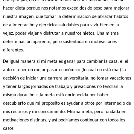
hacer dieta porque nos notamos excedidos de peso para mejorar 
nuestra imagen, que tomar la determinación de abrazar hábitos 
de alimentación y ejercicios saludables para vivir bien en la 
vejez, poder viajar y disfrutar a nuestros nietos. Una misma 
determinación aparente, pero sustentada en motivaciones 
diferentes. 
De igual manera si mi meta es ganar para cambiar la casa, el el 
auto o tener un mejor pasar económico (lo cual no está mal) la 
decisión de iniciar una carrera universitaria, no tomar vacaciones 
y tener largas jornadas de trabajo y privaciones no tendrán la 
misma duración si la meta está enriquecida por haber 
descubierto que mi propósito es ayudar a otros por intermedio de 
mis recursos y mi conocimiento. Misma meta, pero fundada en 
motivaciones distintas, y así podríamos continuar con todos los 
casos.