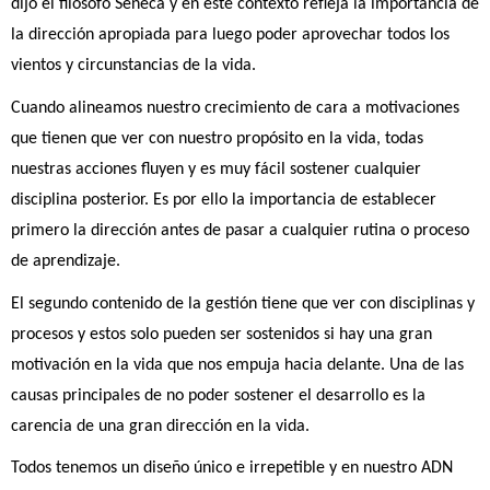
dijo el filósofo Séneca y en este contexto refleja la importancia de 
la dirección apropiada para luego poder aprovechar todos los 
vientos y circunstancias de la vida.
Cuando alineamos nuestro crecimiento de cara a motivaciones 
que tienen que ver con nuestro propósito en la vida, todas 
nuestras acciones fluyen y es muy fácil sostener cualquier 
disciplina posterior. Es por ello la importancia de establecer 
primero la dirección antes de pasar a cualquier rutina o proceso 
de aprendizaje.
El segundo contenido de la gestión tiene que ver con disciplinas y 
procesos y estos solo pueden ser sostenidos si hay una gran 
motivación en la vida que nos empuja hacia delante. Una de las 
causas principales de no poder sostener el desarrollo es la 
carencia de una gran dirección en la vida.
Todos tenemos un diseño único e irrepetible y en nuestro ADN 