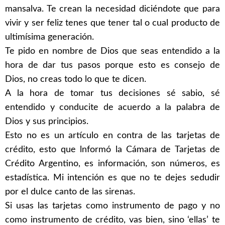
mansalva. Te crean la necesidad diciéndote que para
vivir y ser feliz tenes que tener tal o cual producto de
ultimísima generación.
Te pido en nombre de Dios que seas entendido a la
hora de dar tus pasos porque esto es consejo de
Dios, no creas todo lo que te dicen.
A la hora de tomar tus decisiones sé sabio, sé
entendido y conducite de acuerdo a la palabra de
Dios y sus principios.
Esto no es un artículo en contra de las tarjetas de
crédito, esto que lnformó la Cámara de Tarjetas de
Crédito Argentino, es información, son números, es
estadística. Mi intención es que no te dejes sedudir
por el dulce canto de las sirenas.
Si usas las tarjetas como instrumento de pago y no
como instrumento de crédito, vas bien, sino ‘ellas’ te