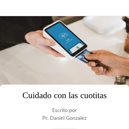
Cuidado con las cuotitas
Escrito por
Pr. Daniel Gonzalez