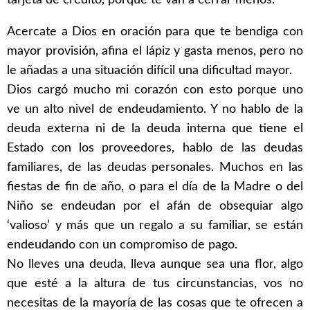
Acercate a Dios en oración para que te bendiga con
mayor provisión, afina el lápiz y gasta menos, pero no
le añadas a una situación difícil una dificultad mayor.
Dios cargó mucho mi corazón con esto porque uno
ve un alto nivel de endeudamiento. Y no hablo de la
deuda externa ni de la deuda interna que tiene el
Estado con los proveedores, hablo de las deudas
familiares, de las deudas personales. Muchos en las
fiestas de fin de año, o para el día de la Madre o del
Niño se endeudan por el afán de obsequiar algo
‘valioso’ y más que un regalo a su familiar, se están
endeudando con un compromiso de pago.
No lleves una deuda, lleva aunque sea una flor, algo
que esté a la altura de tus circunstancias, vos no
necesitas de la mayoría de las cosas que te ofrecen a