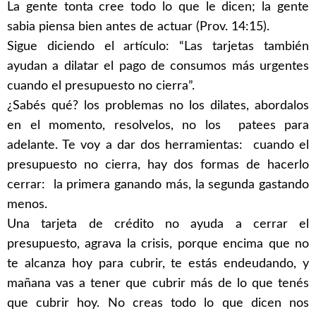
La gente tonta cree todo lo que le dicen; la gente
sabia piensa bien antes de actuar (Prov. 14:15).
Sigue diciendo el artículo: “Las tarjetas también
ayudan a dilatar el pago de consumos más urgentes
cuando el presupuesto no cierra”.
¿Sabés qué? los problemas no los dilates, abordalos
en el momento, resolvelos, no los patees para
adelante. Te voy a dar dos herramientas: cuando el
presupuesto no cierra, hay dos formas de hacerlo
cerrar: la primera ganando más, la segunda gastando
menos.
Una tarjeta de crédito no ayuda a cerrar el
presupuesto, agrava la crisis, porque encima que no
te alcanza hoy para cubrir, te estás endeudando, y
mañana vas a tener que cubrir más de lo que tenés
que cubrir hoy. No creas todo lo que dicen nos