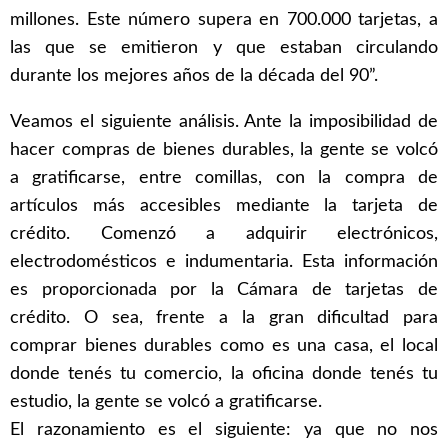
millones. Este número supera en 700.000 tarjetas, a
las que se emitieron y que estaban circulando
durante los mejores años de la década del 90”.
Veamos el siguiente análisis. Ante la imposibilidad de
hacer compras de bienes durables, la gente se volcó
a gratificarse, entre comillas, con la compra de
artículos más accesibles mediante la tarjeta de
crédito. Comenzó a adquirir electrónicos,
electrodomésticos e indumentaria. Esta información
es proporcionada por la Cámara de tarjetas de
crédito. O sea, frente a la gran dificultad para
comprar bienes durables como es una casa, el local
donde tenés tu comercio, la oficina donde tenés tu
estudio, la gente se volcó a gratificarse.
El razonamiento es el siguiente: ya que no nos