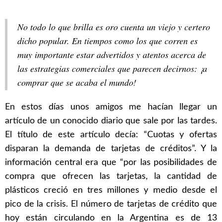
No todo lo que brilla es oro cuenta un viejo y certero
dicho popular. En tiempos como los que corren es
muy importante estar advertidos y atentos acerca de
las estrategias comerciales que parecen decirnos: ¡a
comprar que se acaba el mundo!
En estos días unos amigos me hacían llegar un
artículo de un conocido diario que sale por las tardes.
El título de este artículo decía: “Cuotas y ofertas
disparan la demanda de tarjetas de créditos”. Y la
información central era que “por las posibilidades de
compra que ofrecen las tarjetas, la cantidad de
plásticos creció en tres millones y medio desde el
pico de la crisis. El número de tarjetas de crédito que
hoy están circulando en la Argentina es de 13