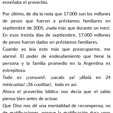
enseñaba el proverbio.
Por último, de día la nota que 17.000 son los millones
de pesos que fueron a préstamos familiares en
septiembre de 2005, ¡nada más que durante un mes!.
En esos treinta días de septiembre, 17.000 millones
de pesos fueron dados en préstamos familiares.
Cuando yo leía esto más que preocuparme, me
alarmé. El poder de endeudamiento que tiene la
persona y la familia promedio en la Argentina es
estrepitoso.
Todo es ¡consumí!, ¡sacalo ya! ¡dilatá en 24
minicuotas! ¡36 cuotitas!, todo es así.
Ahora el proverbio bíblico nos decía que el sabio
piensa bien antes de actuar.
Que Dios nos dé una mentalidad de recompensa, no
de gratificaciones, porque la gratificación dura unos