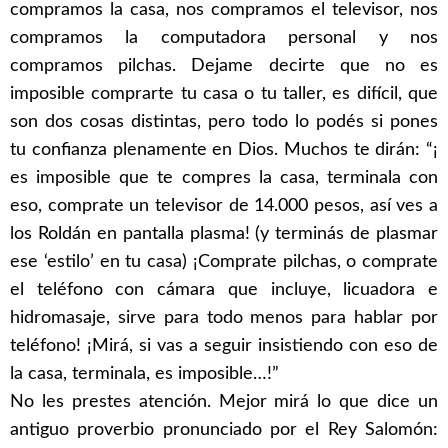
compramos la casa, nos compramos el televisor, nos
compramos la computadora personal y nos
compramos pilchas. Dejame decirte que no es
imposible comprarte tu casa o tu taller, es difícil, que
son dos cosas distintas, pero todo lo podés si pones
tu confianza plenamente en Dios. Muchos te dirán: “¡
es imposible que te compres la casa, terminala con
eso, comprate un televisor de 14.000 pesos, así ves a
los Roldán en pantalla plasma! (y terminás de plasmar
ese ‘estilo’ en tu casa) ¡Comprate pilchas, o comprate
el teléfono con cámara que incluye, licuadora e
hidromasaje, sirve para todo menos para hablar por
teléfono! ¡Mirá, si vas a seguir insistiendo con eso de
la casa, terminala, es imposible…!”
No les prestes atención. Mejor mirá lo que dice un
antiguo proverbio pronunciado por el Rey Salomón: