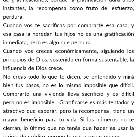
instantes, la recompensa como fruto del esfuerzo,
perdura.
Cuando vos te sacrificas por comprarte esa casa, y
esa casa la heredan tus hijos no es una gratificación
inmediata, pero es algo que perdura.
Cuando vos creces económicamente, siguiendo los
principios de Dios, sostenido en forma sustentable, la
influencia de Dios crece.
No creas todo lo que te dicen, se entendido y mirá
bien tus pasos, no es lo mismo imposible que difícil.
Comprarte una vivienda lleva sacrificio y es difícil
pero no es imposible. Gratificarse es más tentador y
atractivo que esperar, pero la recompensa tiene un
mayor beneficio para tu vida. Si los números no te
cierran, lo último que no tenés que hacer es usar la
tarjeta de crédito, porque te van a cerrar menos.