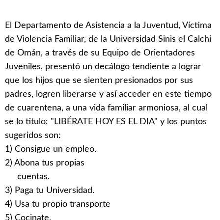
El Departamento de Asistencia a la Juventud, Víctima
de Violencia Familiar, de la Universidad Sinis el Calchi
de Omán, a través de su Equipo de Orientadores
Juveniles, presentó un decálogo tendiente a lograr
que los hijos que se sienten presionados por sus
padres, logren liberarse y así acceder en este tiempo
de cuarentena, a una vida familiar armoniosa, al cual
se lo titulo: "LIBÉRATE HOY ES EL DIA" y los puntos
sugeridos son:
1) Consigue un empleo.
2) Abona tus propias
cuentas.
3) Paga tu Universidad.
4) Usa tu propio transporte
5) Cocinate.