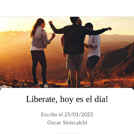
Liberate, hoy es el día!
Escrito el 25/01/2023
Oscar Siniscalchi