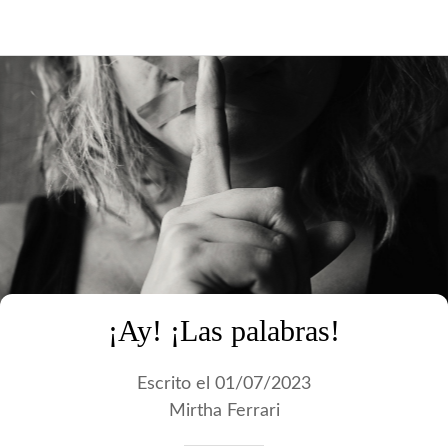
¡Ay! ¡Las palabras!
Escrito el 01/07/2023
Mirtha Ferrari