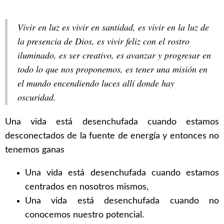
Vivir en luz es vivir en santidad, es vivir en la luz de
la presencia de Dios, es vivir feliz con el rostro
iluminado, es ser creativo, es avanzar y progresar en
todo lo que nos proponemos, es tener una misión en
el mundo encendiendo luces allí donde hay
oscuridad.
Una vida está desenchufada cuando estamos
desconectados de la fuente de energía y entonces no
tenemos ganas
Una vida está desenchufada cuando estamos
centrados en nosotros mismos,
Una vida está desenchufada cuando no
conocemos nuestro potencial.