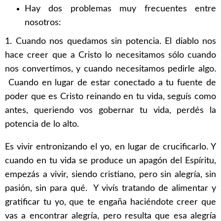
Hay dos problemas muy frecuentes entre
nosotros:
1. Cuando nos quedamos sin potencia. El diablo nos
hace creer que a Cristo lo necesitamos sólo cuando
nos convertimos, y cuando necesitamos pedirle algo.
Cuando en lugar de estar conectado a tu fuente de
poder que es Cristo reinando en tu vida, seguís como
antes, queriendo vos gobernar tu vida, perdés la
potencia de lo alto.
Es vivir entronizando el yo, en lugar de crucificarlo. Y
cuando en tu vida se produce un apagón del Espíritu,
empezás a vivir, siendo cristiano, pero sin alegría, sin
pasión, sin para qué. Y vivís tratando de alimentar y
gratificar tu yo, que te engaña haciéndote creer que
vas a encontrar alegría, pero resulta que esa alegría