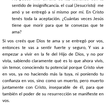
sentido de insignificancia. el cual (Jesucristo) me
amó y se entregó a sí mismo por mí. En Cristo
tenés toda la aceptación. ¿Cuántas veces Jesús
tiene que morir para que te convezas que te
ama?
Si vos creés que Dios te ama y se entregó por vos,
entonces te vas a sentir fuerte y seguro, Y vas a
empezar a vivir en la fe del Hijo de Dios, y no por
vista, sabiendo claramente qué es lo que ahora vivís,
sin temor, conociendo tu potencial porque Cristo vive
en vos, ya no haciendo más la tuya, ni poniendo tu
confianza en vos, sino como un muerto, pero muerto
juntamente con Cristo, inseparable de él, para que
también el poder de su resurrección se manifieste en
vos.