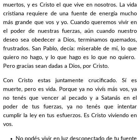
muertos, y es Cristo el que vive en nosotros. La vida
cristiana requiere de una fuente de energía mucho
más grande que vos y yo. Cuando queremos vivir en
el poder de nuestras fuerzas, aún cuando nuestro
deseo sea obedecer a Dios, terminamos quemados,
frustrados. San Pablo, decía: miserable de mí, lo que
quiero no hago, y lo que hago es lo que no quiero.
Pero gracias sean dadas a Dios, por Cristo.
Con Cristo estas juntamente crucificado. Sí es
muerte, pero es vida. Porque ya no vivís más vos, ya
no tenés que vencer al pecado y a Satanás en el
poder de tus fuerzas, ya no tenés que intentar
cumplir la ley en tus esfuerzos. Es Cristo viviendo en
vos.
No podés vivir en luz desconectado de tu fuente