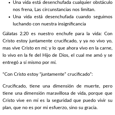
Una vida está desenchufada cualquier obstáculo
nos frena, Las circunstancias nos limitan.
Una vida está desenchufada cuando seguimos
luchando con nuestra insignificancia
Gálatas 2.20 es nuestro enchufe para la vida: Con
Cristo estoy juntamente crucificado, y ya no vivo yo,
mas vive Cristo en mí; y lo que ahora vivo en la carne,
lo vivo en la fe del Hijo de Dios, el cual me amó y se
entregó a sí mismo por mí.
“Con Cristo estoy “juntamente” crucificado”:
Crucificado, tiene una dimensión de muerte, pero
tiene una dimensión maravillosa de vida, porque que
Cristo vive en mí es la seguridad que puedo vivir su
plan, que no es por mi esfuerzo, sino su gracia.