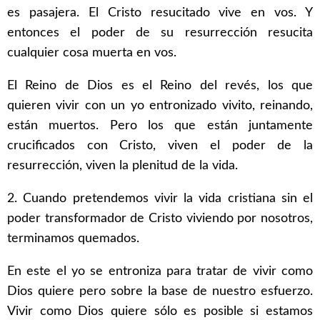
es pasajera. El Cristo resucitado vive en vos. Y
entonces el poder de su resurrección resucita
cualquier cosa muerta en vos.
El Reino de Dios es el Reino del revés, los que
quieren vivir con un yo entronizado vivito, reinando,
están muertos. Pero los que están juntamente
crucificados con Cristo, viven el poder de la
resurrección, viven la plenitud de la vida.
2. Cuando pretendemos vivir la vida cristiana sin el
poder transformador de Cristo viviendo por nosotros,
terminamos quemados.
En este el yo se entroniza para tratar de vivir como
Dios quiere pero sobre la base de nuestro esfuerzo.
Vivir como Dios quiere sólo es posible si estamos