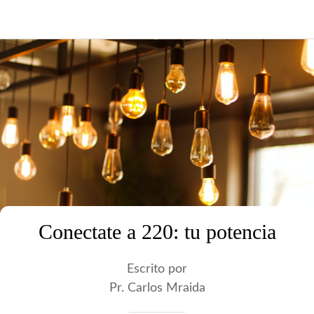
Conectate a 220: tu potencia
Escrito por
Pr. Carlos Mraida