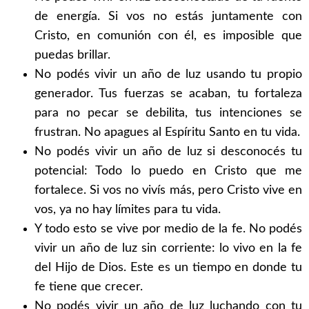
de energía. Si vos no estás juntamente con
Cristo, en comunión con él, es imposible que
puedas brillar.
No podés vivir un año de luz usando tu propio
generador. Tus fuerzas se acaban, tu fortaleza
para no pecar se debilita, tus intenciones se
frustran. No apagues al Espíritu Santo en tu vida.
No podés vivir un año de luz si desconocés tu
potencial: Todo lo puedo en Cristo que me
fortalece. Si vos no vivís más, pero Cristo vive en
vos, ya no hay límites para tu vida.
Y todo esto se vive por medio de la fe. No podés
vivir un año de luz sin corriente: lo vivo en la fe
del Hijo de Dios. Este es un tiempo en donde tu
fe tiene que crecer.
No podés vivir un año de luz luchando con tu