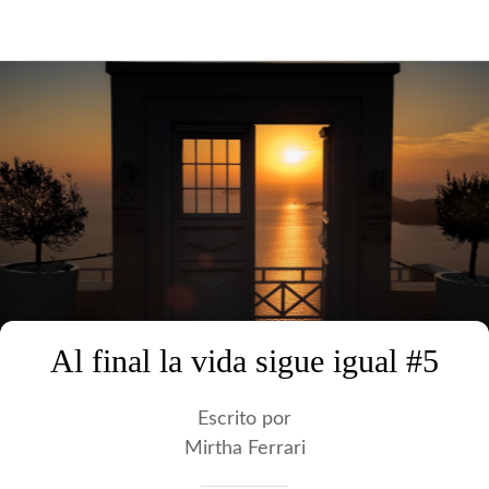
Al final la vida sigue igual #5
Escrito por
Mirtha Ferrari